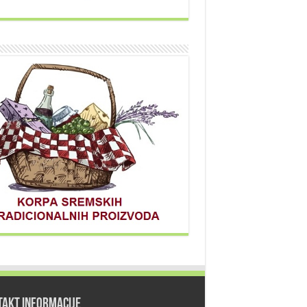
TAKT INFORMACIJE