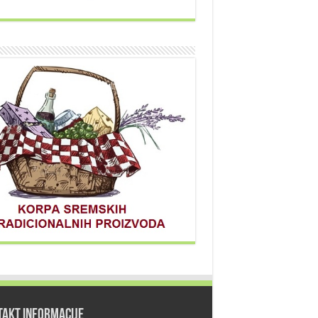
TAKT INFORMACIJE