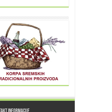
TAKT INFORMACIJE