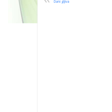
Dani gljiva