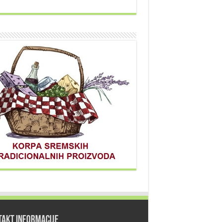
TAKT INFORMACIJE