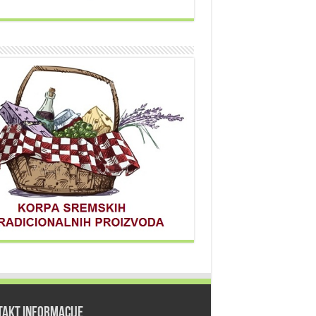
TAKT INFORMACIJE