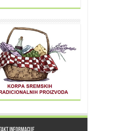
TAKT INFORMACIJE