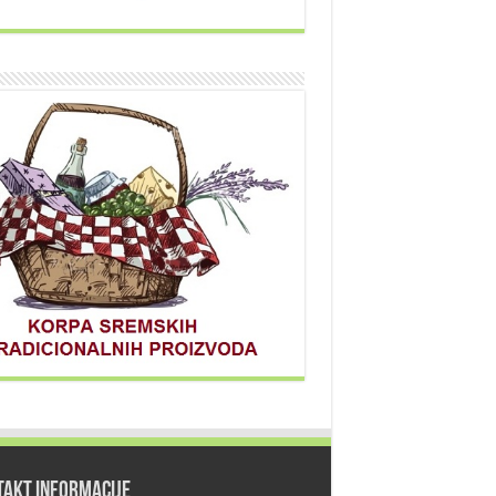
TAKT INFORMACIJE