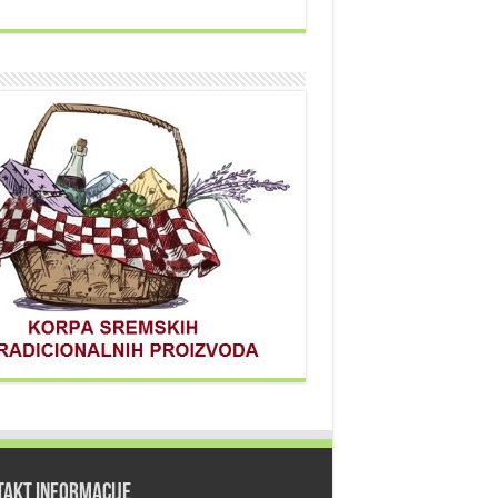
TAKT INFORMACIJE