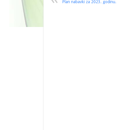
Plan nabavki za 2023. godinu.