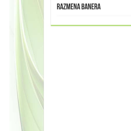
Razmena Banera