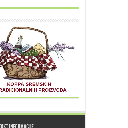
TAKT INFORMACIJE