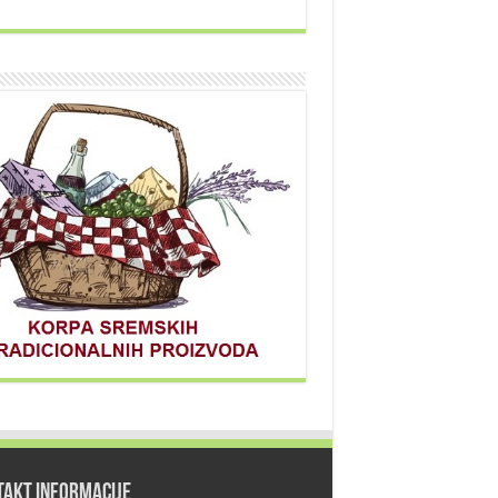
TAKT INFORMACIJE