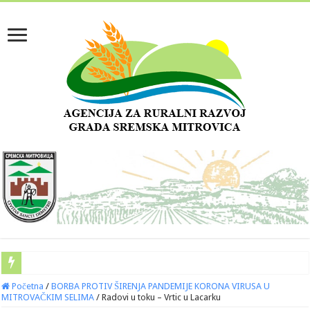
Početna
/
BORBA PROTIV ŠIRENJA PANDEMIJE KORONA VIRUSA U
MITROVAČKIM SELIMA
/
Radovi u toku – Vrtic u Lacarku