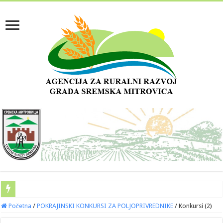
Početna
/
POKRAJINSKI KONKURSI ZA POLJOPRIVREDNIKE
/
Konkursi (2)