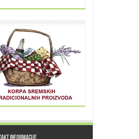
TAKT INFORMACIJE