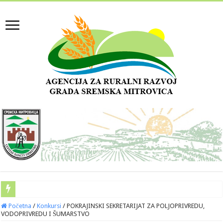
Početna
/
Konkursi
/
POKRAJINSKI SEKRETARIJAT ZA POLJOPRIVREDU,
VODOPRIVREDU I ŠUMARSTVO