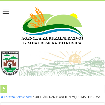
Početna
/
Aktuelnosti
/
OBELEŽEN DAN PLANETE ZEMLjE U MARTINCIMA